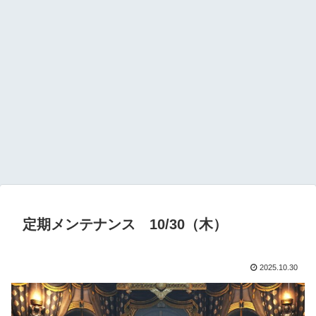
定期メンテナンス 10/30（木）
2025.10.30