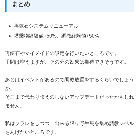
まとめ
再錬石システムリニューアル
搭乗物経験値+50%、調教経験値+50%
再錬石やマイメイドの設定を行いたいところです。
手間は増えますが、その分の効果は期待できそうです。
あとはイベントがあるので調教放置をするくらいでしょう
か。
そこまで代わり映えのしないアップデートだったかもしれ
ません。
私はソラレをしつつ、出来る限り野生馬を集め調教レベル
をあげたいところです。