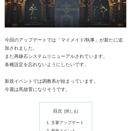
今回のアップデートでは「マイメイド/執事」が新たに追
加されました。
また再錬石システムリニューアルされています。
各種設定を忘れないようにしたいです。
新規イベントでは調教系が始まっています。
今週は馬放置になりそうです。
目次
主要アップデート
新規イベント