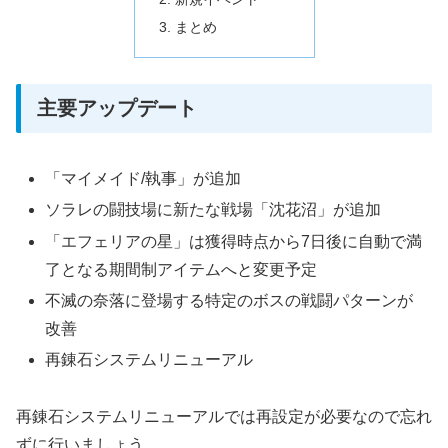
まとめ
主要アップデート
「マイメイド/執事」が追加
ソラレの闘技場に新たな戦場「沈花沼」が追加
「エフェリアの星」は獲得時点から7日後に自動で満
了となる期間制アイテムへと変更予定
不滅の奈落に登場する特定のボスの戦闘パターンが
改善
再錬石システムリニューアル
再錬石システムリニューアルでは再設定が必要なので忘れ
ずに行いましょう。