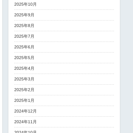
2025年10月
2025年9月
2025年8月
2025年7月
2025年6月
2025年5月
2025年4月
2025年3月
2025年2月
2025年1月
2024年12月
2024年11月
2024年10月