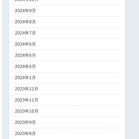
2024年9月
2024年8月
2024年7月
2024年6月
2024年5月
2024年4月
2024年1月
2023年12月
2023年11月
2023年10月
2023年9月
2023年8月