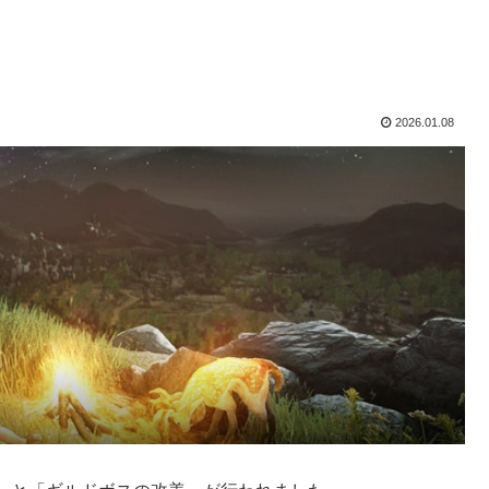
2026.01.08