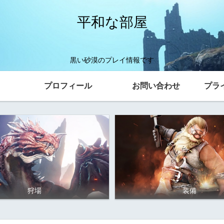
平和な部屋
黒い砂漠のプレイ情報です
プロフィール
お問い合わせ
プラ
狩場
装備