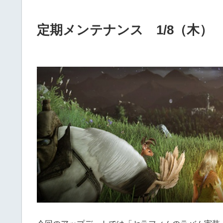
定期メンテナンス 1/8（木）