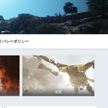
イバシーポリシー
更新