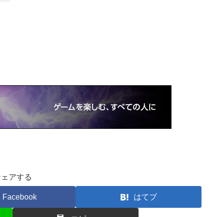
シェアする
Facebook
はてブ