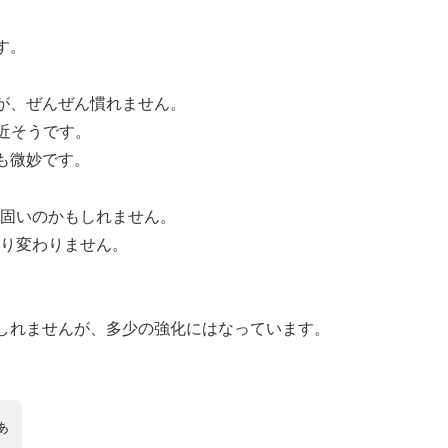
す。
が、ぜんぜん慣れません。
近そうです。
も微妙です。
は固いのかもしれません。
まり変わりません。
しれませんが、多少の強化にはなっています。
ぁ