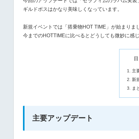
今回のアップデートでは「セラフィムのラバム実装
ギルドボスはかなり美味しくなっています。
新規イベントでは「搭乗物HOT TIME」が始まりま
今までのHOTTIMEに比べるとどうしても微妙に感
目
主
新
ま
主要アップデート