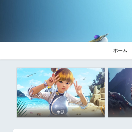
ホーム
生活