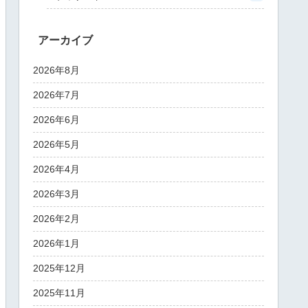
アーカイブ
2026年8月
2026年7月
2026年6月
2026年5月
2026年4月
2026年3月
2026年2月
2026年1月
2025年12月
2025年11月