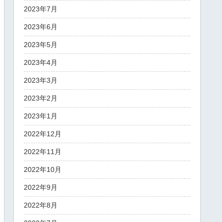
2023年7月
2023年6月
2023年5月
2023年4月
2023年3月
2023年2月
2023年1月
2022年12月
2022年11月
2022年10月
2022年9月
2022年8月