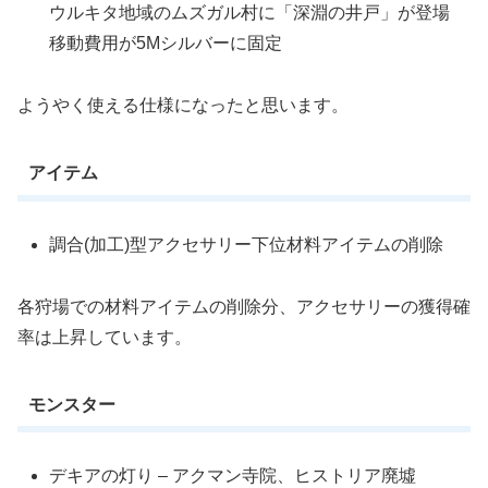
ウルキタ地域のムズガル村に「深淵の井戸」が登場
移動費用が5Mシルバーに固定
ようやく使える仕様になったと思います。
アイテム
調合(加工)型アクセサリー下位材料アイテムの削除
各狩場での材料アイテムの削除分、アクセサリーの獲得確
率は上昇しています。
モンスター
デキアの灯り – アクマン寺院、ヒストリア廃墟