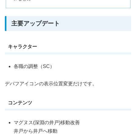
主要アップデート
キャラクター
各職の調整（SC）
デバフアイコンの表示位置変更だけです。
コンテンツ
マグヌス(深淵の井戸)移動改善
井戸から井戸へ移動