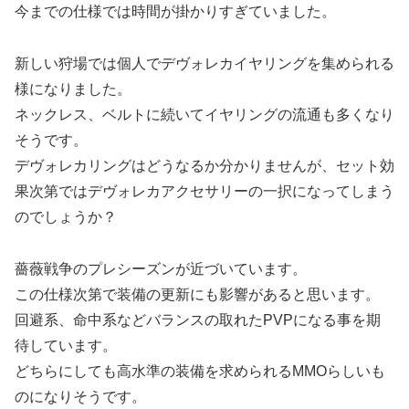
今までの仕様では時間が掛かりすぎていました。
新しい狩場では個人でデヴォレカイヤリングを集められる
様になりました。
ネックレス、ベルトに続いてイヤリングの流通も多くなり
そうです。
デヴォレカリングはどうなるか分かりませんが、セット効
果次第ではデヴォレカアクセサリーの一択になってしまう
のでしょうか？
薔薇戦争のプレシーズンが近づいています。
この仕様次第で装備の更新にも影響があると思います。
回避系、命中系などバランスの取れたPVPになる事を期
待しています。
どちらにしても高水準の装備を求められるMMOらしいも
のになりそうです。