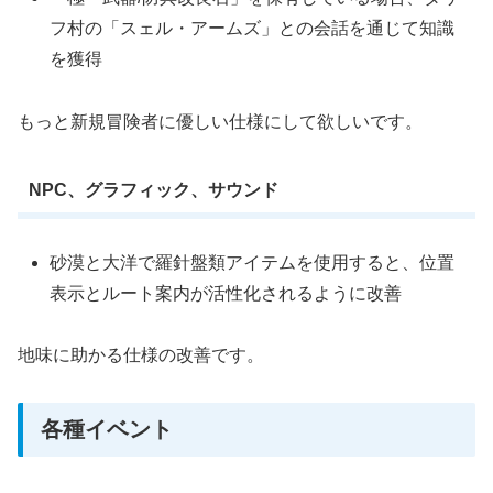
フ村の「スェル・アームズ」との会話を通じて知識
を獲得
もっと新規冒険者に優しい仕様にして欲しいです。
NPC、グラフィック、サウンド
砂漠と大洋で羅針盤類アイテムを使用すると、位置
表示とルート案内が活性化されるように改善
地味に助かる仕様の改善です。
各種イベント