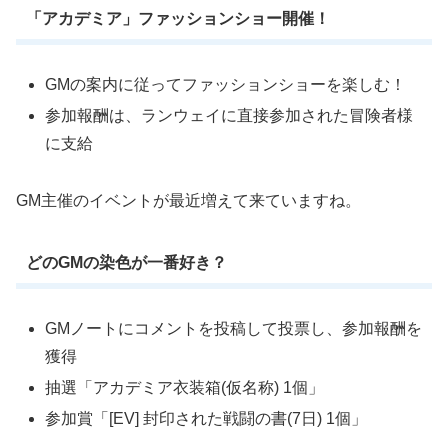
「アカデミア」ファッションショー開催！
GMの案内に従ってファッションショーを楽しむ！
参加報酬は、ランウェイに直接参加された冒険者様
に支給
GM主催のイベントが最近増えて来ていますね。
どのGMの染色が一番好き？
GMノートにコメントを投稿して投票し、参加報酬を
獲得
抽選「アカデミア衣装箱(仮名称) 1個」
参加賞「[EV] 封印された戦闘の書(7日) 1個」