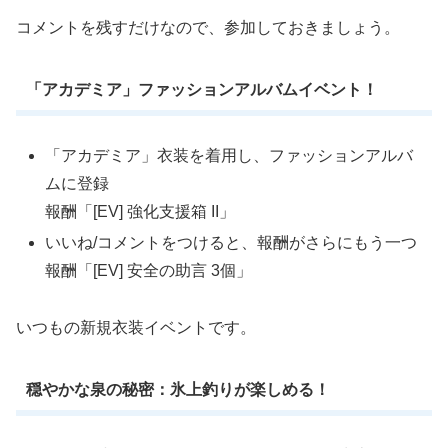
コメントを残すだけなので、参加しておきましょう。
「アカデミア」ファッションアルバムイベント！
「アカデミア」衣装を着用し、ファッションアルバ
ムに登録
報酬「[EV] 強化支援箱 II」
いいね/コメントをつけると、報酬がさらにもう一つ
報酬「[EV] 安全の助言 3個」
いつもの新規衣装イベントです。
穏やかな泉の秘密：氷上釣りが楽しめる！