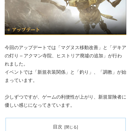
今回のアップデートでは「マグヌス移動改善」と「デキア
の灯り – アクマン寺院、ヒストリア廃墟の追加」が行わ
れました。
イベントでは「新規衣装関係」と「釣り」、「調教」が始
まっています。
少しずつですが、ゲームの利便性が上がり、新規冒険者に
優しい感じになってきています。
目次