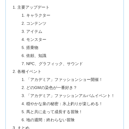
主要アップデート
キャラクター
コンテンツ
アイテム
モンスター
搭乗物
依頼、知識
NPC、グラフィック、サウンド
各種イベント
「アカデミア」ファッションショー開催！
どのGMの染色が一番好き？
「アカデミア」ファッションアルバムイベント！
穏やかな泉の秘密：氷上釣りが楽しめる！
馬と共に走って成長する冒険！
地の週間：終わらない冒険
まとめ