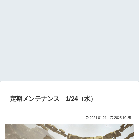
定期メンテナンス 1/24（水）
2024.01.24
2025.10.25