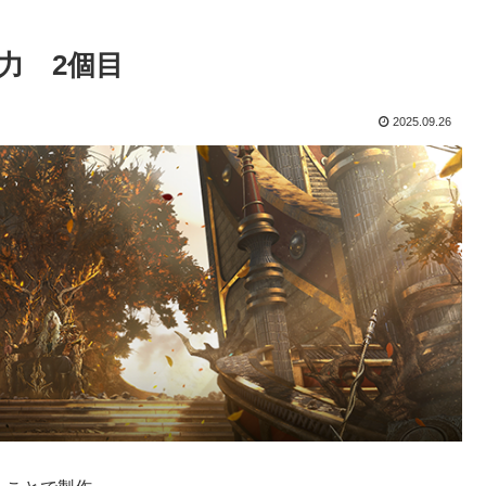
力 2個目
2025.09.26