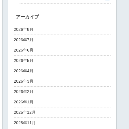
アーカイブ
2026年8月
2026年7月
2026年6月
2026年5月
2026年4月
2026年3月
2026年2月
2026年1月
2025年12月
2025年11月