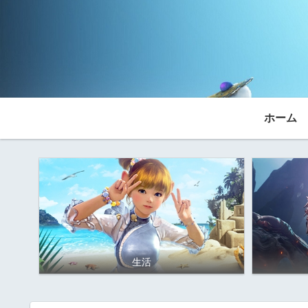
ホーム
生活