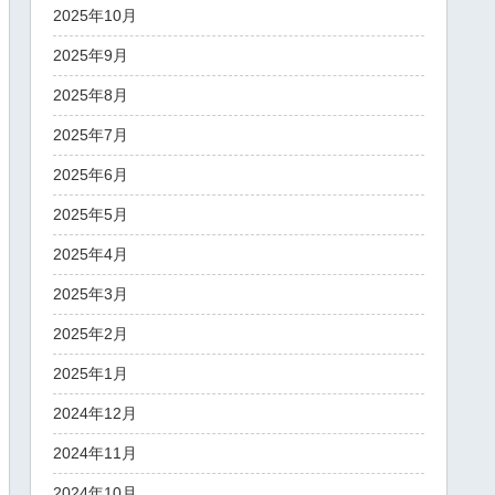
2025年10月
2025年9月
2025年8月
2025年7月
2025年6月
2025年5月
2025年4月
2025年3月
2025年2月
2025年1月
2024年12月
2024年11月
2024年10月