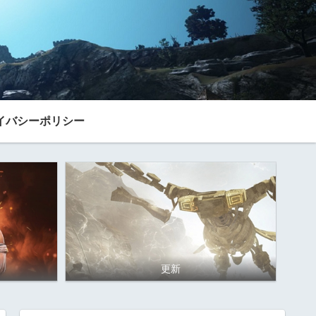
イバシーポリシー
更新