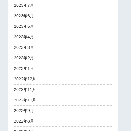
2023年7月
2023年6月
2023年5月
2023年4月
2023年3月
2023年2月
2023年1月
2022年12月
2022年11月
2022年10月
2022年9月
2022年8月