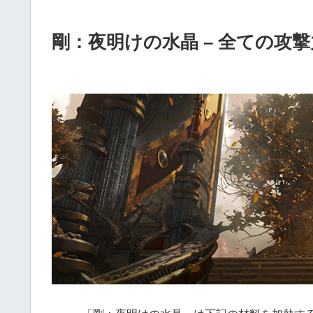
剛：夜明けの水晶 – 全ての攻撃