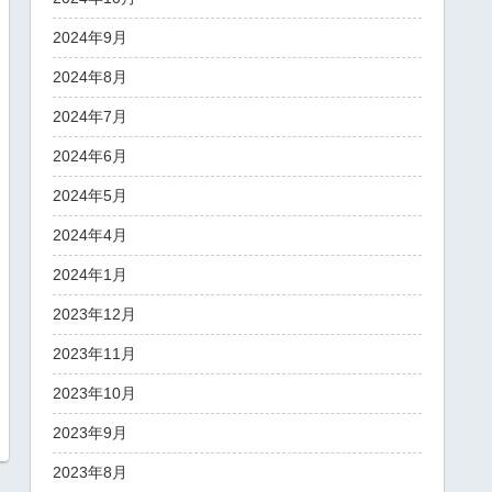
2024年9月
2024年8月
2024年7月
2024年6月
2024年5月
2024年4月
2024年1月
2023年12月
2023年11月
2023年10月
2023年9月
2023年8月