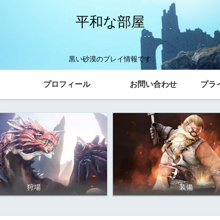
平和な部屋
黒い砂漠のプレイ情報です
プロフィール
お問い合わせ
プラ
狩場
装備