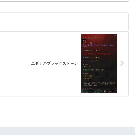
エダナのブラックストーン