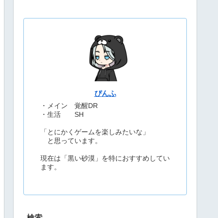
ぴんふ
・メイン 覚醒DR
・生活 SH
「とにかくゲームを楽しみたいな」
と思っています。
現在は「黒い砂漠」を特におすすめしてい
ます。
検索