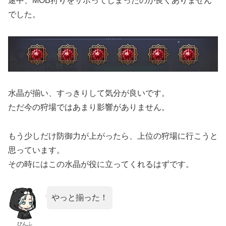
途中、MOB狩りをサボってしまったのが良くありません
でした。
水晶が揃い、すっきりして気分が良いです。
ただ今の狩場ではあまり影響がありません。
もう少しだけ防御力が上がったら、上位の狩場に行こうと
思っています。
その時にはこの水晶が役に立ってくれるはずです。
やっと揃った！
ぴんふ