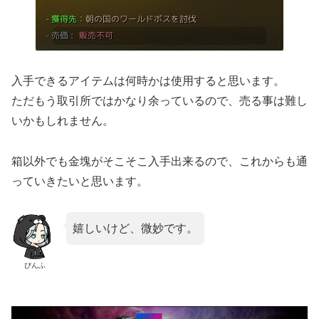
入手できるアイテムは何時かは使用すると思います。
ただもう取引所ではかなり余っているので、売る事は難し
いかもしれません。
箱以外でも金塊がそこそこ入手出来るので、これからも通
っていきたいと思います。
嬉しいけど、微妙です。
ぴんふ