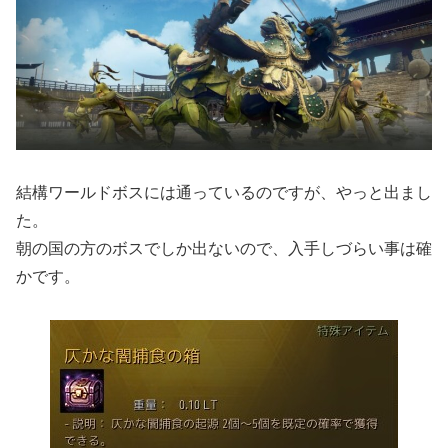
結構ワールドボスには通っているのですが、やっと出まし
た。
朝の国の方のボスでしか出ないので、入手しづらい事は確
かです。