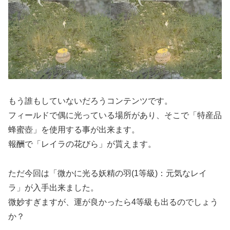
もう誰もしていないだろうコンテンツです。
フィールドで偶に光っている場所があり、そこで「特産品
蜂蜜壺」を使用する事が出来ます。
報酬で「レイラの花びら」が貰えます。
ただ今回は「微かに光る妖精の羽(1等級)：元気なレイ
ラ」が入手出来ました。
微妙すぎますが、運が良かったら4等級も出るのでしょう
か？