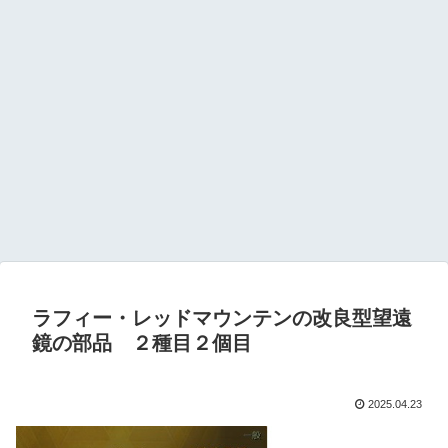
ラフィー・レッドマウンテンの改良型望遠
鏡の部品 ２種目２個目
2025.04.23