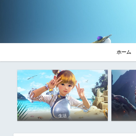
ホーム
生活