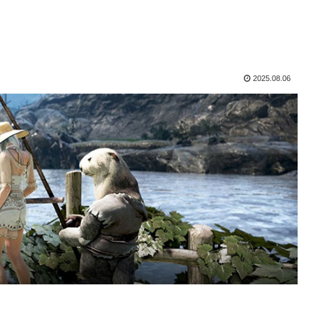
2025.08.06