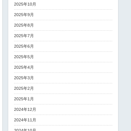
2025年10月
2025年9月
2025年8月
2025年7月
2025年6月
2025年5月
2025年4月
2025年3月
2025年2月
2025年1月
2024年12月
2024年11月
2024年10月