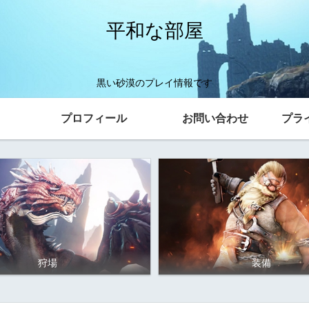
平和な部屋
黒い砂漠のプレイ情報です
プロフィール
お問い合わせ
プラ
狩場
装備