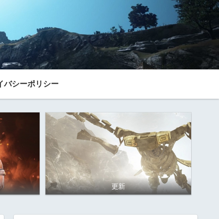
イバシーポリシー
更新