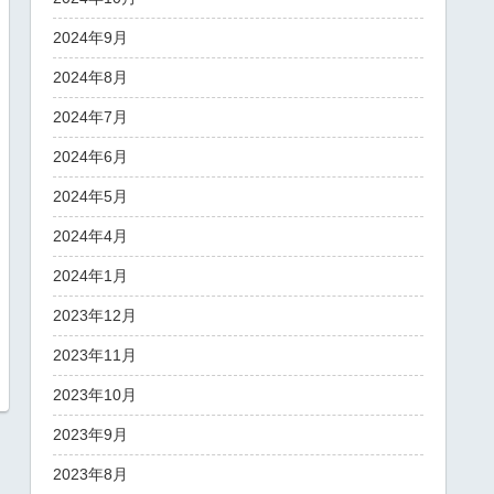
2024年9月
2024年8月
2024年7月
2024年6月
2024年5月
2024年4月
2024年1月
2023年12月
2023年11月
2023年10月
2023年9月
2023年8月