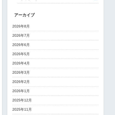
アーカイブ
2026年8月
2026年7月
2026年6月
2026年5月
2026年4月
2026年3月
2026年2月
2026年1月
2025年12月
2025年11月