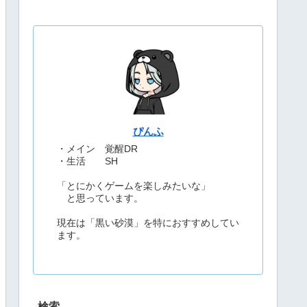
ぴんふ
・メイン 覚醒DR
・生活 SH
「とにかくゲームを楽しみたいな」
と思っています。
現在は「黒い砂漠」を特におすすめしてい
ます。
検索