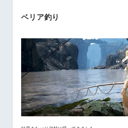
ベリア釣り