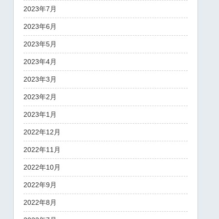
2023年7月
2023年6月
2023年5月
2023年4月
2023年3月
2023年2月
2023年1月
2022年12月
2022年11月
2022年10月
2022年9月
2022年8月