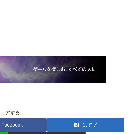
シェアする
Facebook
はてブ