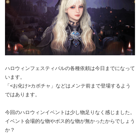
ハロウィンフェスティバルの各種依頼は今日までになって
います。
「<お化け>カボチャ」などはメンテ前まで登場するよう
ではあります。
今回のハロウィンイベントは少し物足りなく感じました。
イベント会場的な物やボス的な物が無かったからでしょう
か？