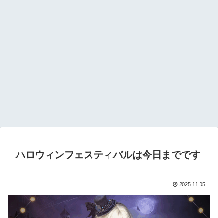
ハロウィンフェスティバルは今日までです
2025.11.05