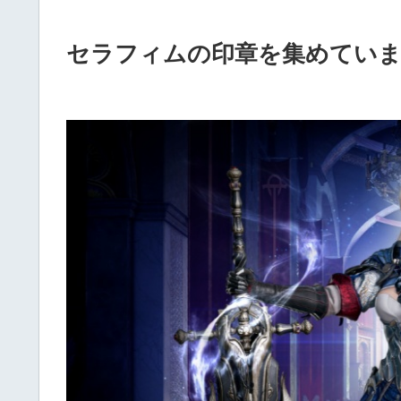
セラフィムの印章を集めてい