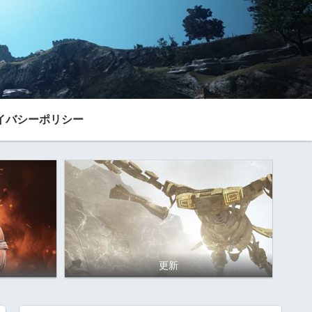
イバシーポリシー
更新