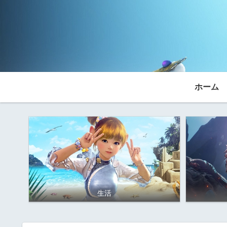
ホーム
生活