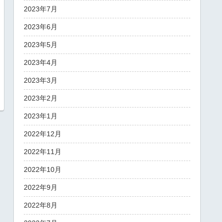
2023年7月
2023年6月
2023年5月
2023年4月
2023年3月
2023年2月
2023年1月
2022年12月
2022年11月
2022年10月
2022年9月
2022年8月