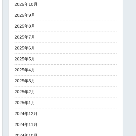
2025年10月
2025年9月
2025年8月
2025年7月
2025年6月
2025年5月
2025年4月
2025年3月
2025年2月
2025年1月
2024年12月
2024年11月
2024年10月