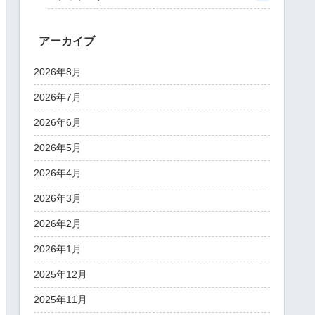
アーカイブ
2026年8月
2026年7月
2026年6月
2026年5月
2026年4月
2026年3月
2026年2月
2026年1月
2025年12月
2025年11月