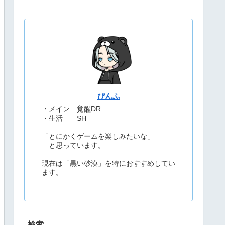
ぴんふ
・メイン 覚醒DR
・生活 SH
「とにかくゲームを楽しみたいな」
と思っています。
現在は「黒い砂漠」を特におすすめしてい
ます。
検索