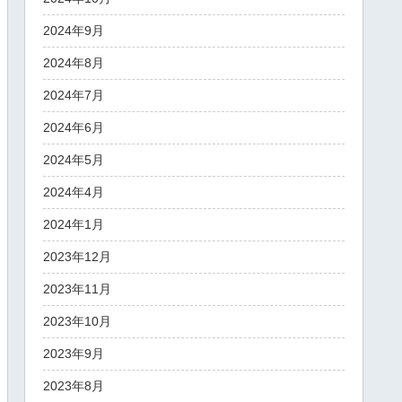
2024年9月
2024年8月
2024年7月
2024年6月
2024年5月
2024年4月
2024年1月
2023年12月
2023年11月
2023年10月
2023年9月
2023年8月