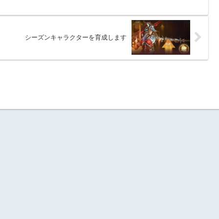
シーズンキャラクターを育成します