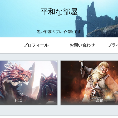
平和な部屋
黒い砂漠のプレイ情報です
プロフィール
お問い合わせ
プラ
狩場
装備