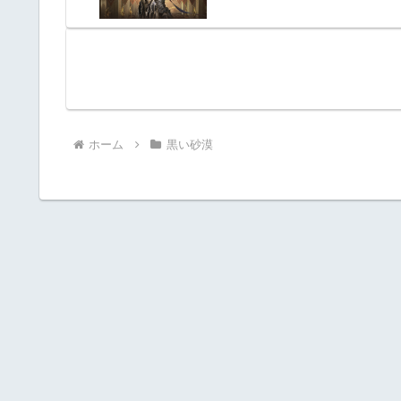
ホーム
黒い砂漠