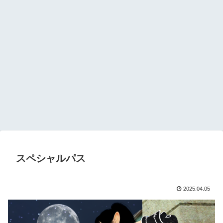
スペシャルパス
2025.04.05