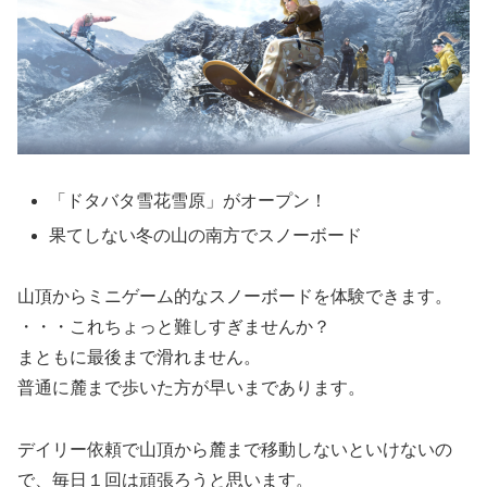
「ドタバタ雪花雪原」がオープン！
果てしない冬の山の南方でスノーボード
山頂からミニゲーム的なスノーボードを体験できます。
・・・これちょっと難しすぎませんか？
まともに最後まで滑れません。
普通に麓まで歩いた方が早いまであります。
デイリー依頼で山頂から麓まで移動しないといけないの
で、毎日１回は頑張ろうと思います。