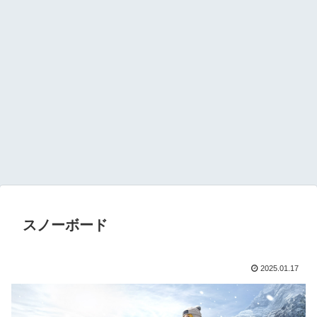
スノーボード
2025.01.17