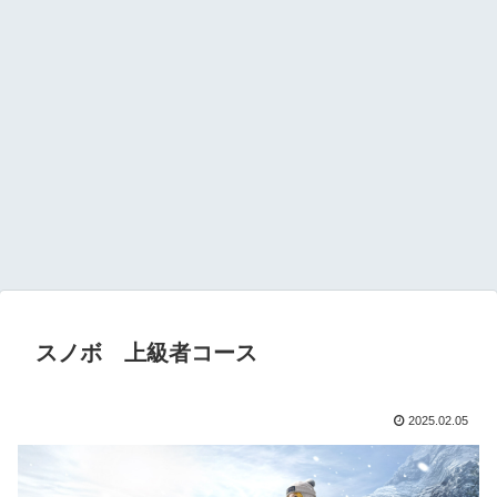
スノボ 上級者コース
2025.02.05