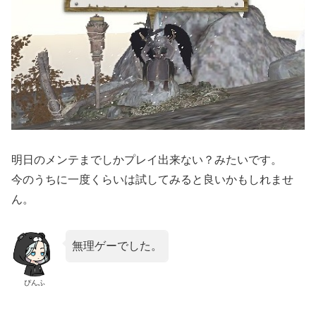
明日のメンテまでしかプレイ出来ない？みたいです。
今のうちに一度くらいは試してみると良いかもしれませ
ん。
無理ゲーでした。
ぴんふ