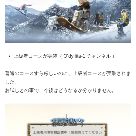
上級者コースが実装（ O’dyllita-1 チャンネル ）
普通のコースすら厳しいのに、上級者コースが実装されま
した。
お試しとの事で、今後はどうなるか分かりません。