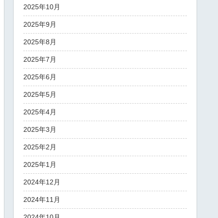
2025年10月
2025年9月
2025年8月
2025年7月
2025年6月
2025年5月
2025年4月
2025年3月
2025年2月
2025年1月
2024年12月
2024年11月
2024年10月