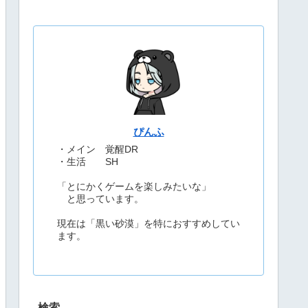
ぴんふ
・メイン 覚醒DR
・生活 SH
「とにかくゲームを楽しみたいな」
と思っています。
現在は「黒い砂漠」を特におすすめしてい
ます。
検索