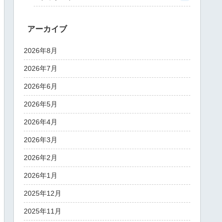
アーカイブ
2026年8月
2026年7月
2026年6月
2026年5月
2026年4月
2026年3月
2026年2月
2026年1月
2025年12月
2025年11月