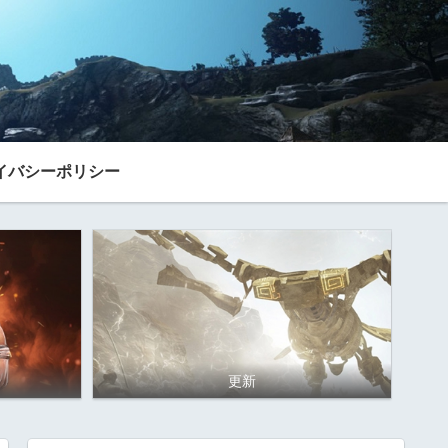
イバシーポリシー
更新