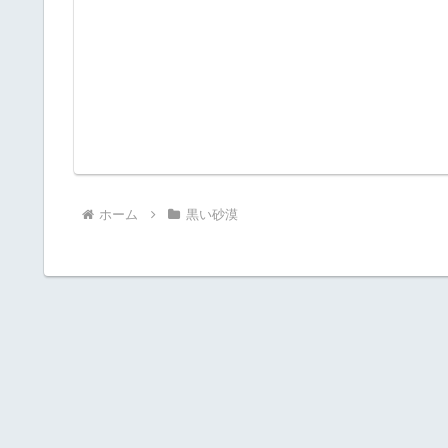
ホーム
黒い砂漠