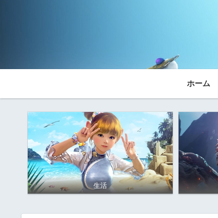
ホーム
生活