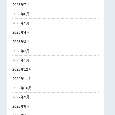
2023年7月
2023年6月
2023年5月
2023年4月
2023年3月
2023年2月
2023年1月
2022年12月
2022年11月
2022年10月
2022年9月
2022年8月