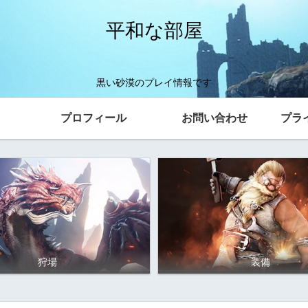
平和な部屋
黒い砂漠のプレイ情報です
プロフィール
お問い合わせ
プラ
狩場
装備