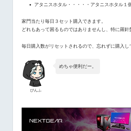
アタニスホタル・・・・・アタニスホタル１
家門当たり毎日３セット購入できます。
どれもあって困るものではありませんし、特に羅針
毎日購入数がリセットされるので、忘れずに購入し
めちゃ便利だー。
ぴんふ