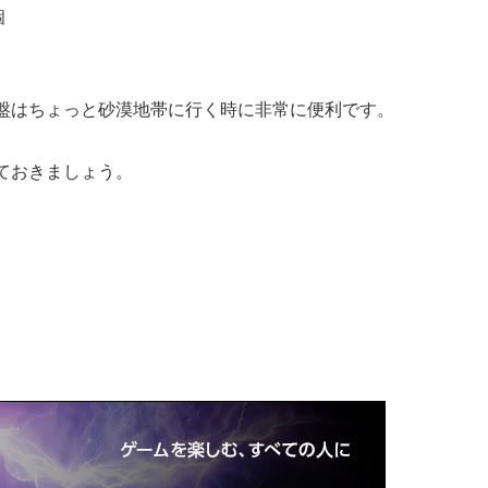
個
盤はちょっと砂漠地帯に行く時に非常に便利です。
ておきましょう。