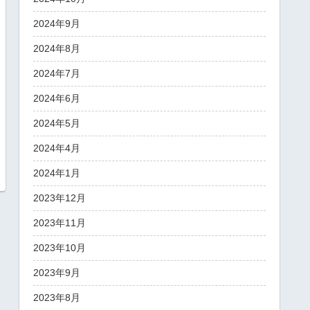
2024年9月
2024年8月
2024年7月
2024年6月
2024年5月
2024年4月
2024年1月
2023年12月
2023年11月
2023年10月
2023年9月
2023年8月