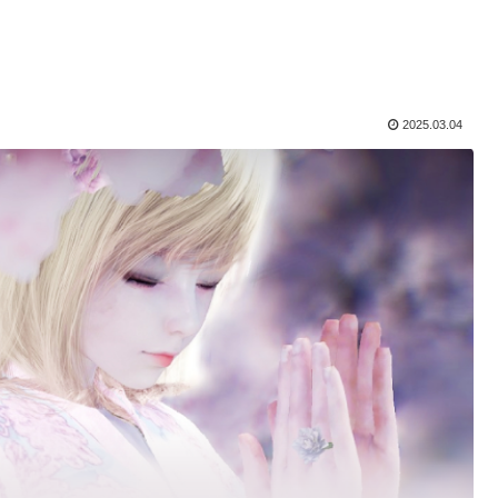
2025.03.04