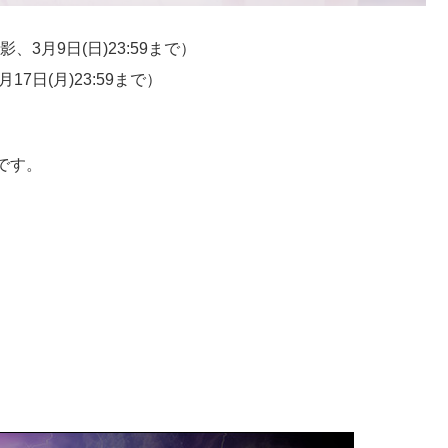
3月9日(日)23:59まで）
日(月)23:59まで）
です。