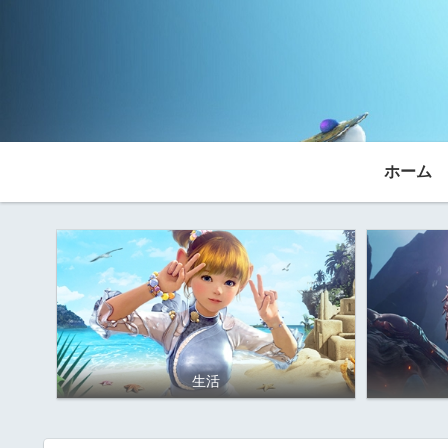
ホーム
生活