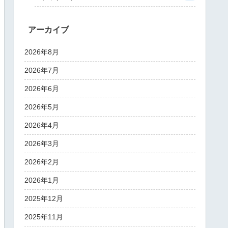
アーカイブ
2026年8月
2026年7月
2026年6月
2026年5月
2026年4月
2026年3月
2026年2月
2026年1月
2025年12月
2025年11月