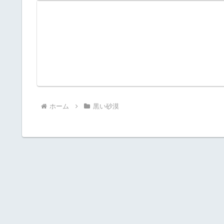
ホーム
黒い砂漠