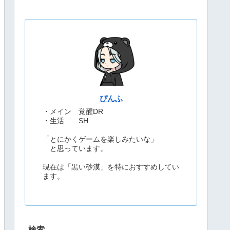
ぴんふ
・メイン 覚醒DR
・生活 SH
「とにかくゲームを楽しみたいな」
と思っています。
現在は「黒い砂漠」を特におすすめしてい
ます。
検索