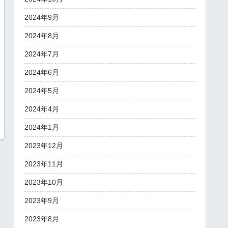
2024年9月
2024年8月
2024年7月
2024年6月
2024年5月
2024年4月
2024年1月
2023年12月
2023年11月
2023年10月
2023年9月
2023年8月