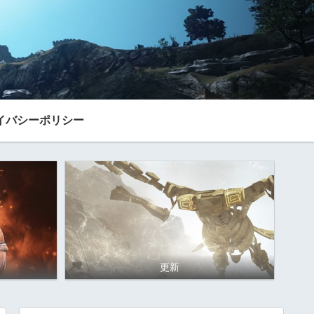
イバシーポリシー
更新