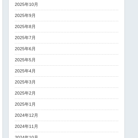
2025年10月
2025年9月
2025年8月
2025年7月
2025年6月
2025年5月
2025年4月
2025年3月
2025年2月
2025年1月
2024年12月
2024年11月
2024年10月