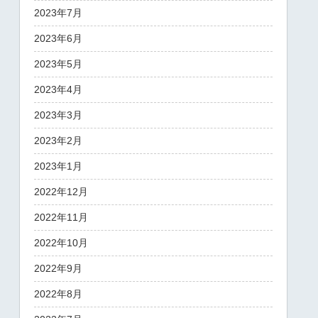
2023年7月
2023年6月
2023年5月
2023年4月
2023年3月
2023年2月
2023年1月
2022年12月
2022年11月
2022年10月
2022年9月
2022年8月