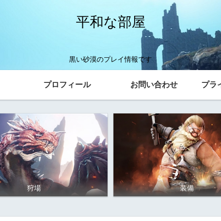
平和な部屋
黒い砂漠のプレイ情報です
プロフィール
お問い合わせ
プラ
狩場
装備