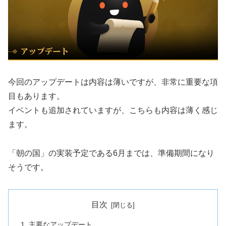
今回のアップデートは内容は薄いですが、非常に重要な項
目もあります。
イベントも追加されていますが、こちらも内容は薄く感じ
ます。
「朝の国」の実装予定である6月までは、準備期間になり
そうです。
目次
主要なアップデート