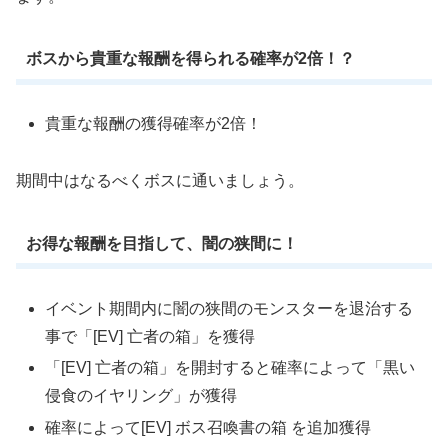
ボスから貴重な報酬を得られる確率が2倍！？
貴重な報酬の獲得確率が2倍！
期間中はなるべくボスに通いましょう。
お得な報酬を目指して、闇の狭間に！
イベント期間内に闇の狭間のモンスターを退治する
事で「[EV] 亡者の箱」を獲得
「[EV] 亡者の箱」を開封すると確率によって「黒い
侵食のイヤリング」が獲得
確率によって[EV] ボス召喚書の箱 を追加獲得