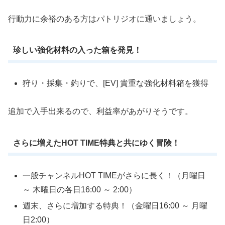
行動力に余裕のある方はパトリジオに通いましょう。
珍しい強化材料の入った箱を発見！
狩り・採集・釣りで、[EV] 貴重な強化材料箱を獲得
追加で入手出来るので、利益率があがりそうです。
さらに増えたHOT TIME特典と共にゆく冒険！
一般チャンネルHOT TIMEがさらに長く！（月曜日
～ 木曜日の各日16:00 ～ 2:00）
週末、さらに増加する特典！（金曜日16:00 ～ 月曜
日2:00）