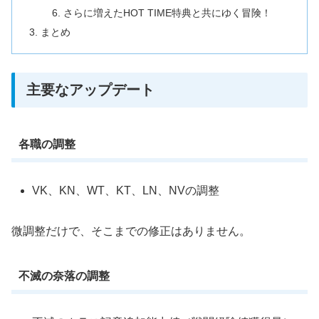
さらに増えたHOT TIME特典と共にゆく冒険！
まとめ
主要なアップデート
各職の調整
VK、KN、WT、KT、LN、NVの調整
微調整だけで、そこまでの修正はありません。
不滅の奈落の調整