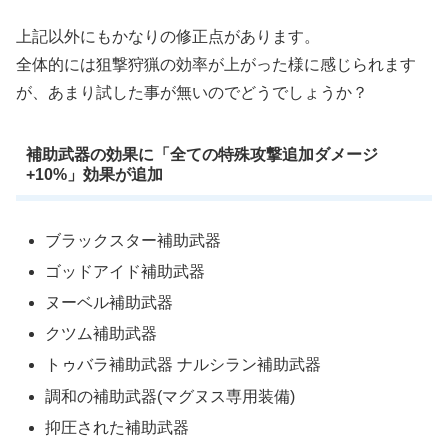
上記以外にもかなりの修正点があります。
全体的には狙撃狩猟の効率が上がった様に感じられます
が、あまり試した事が無いのでどうでしょうか？
補助武器の効果に「全ての特殊攻撃追加ダメージ
+10%」効果が追加
ブラックスター補助武器
ゴッドアイド補助武器
ヌーベル補助武器
クツム補助武器
トゥバラ補助武器 ナルシラン補助武器
調和の補助武器(マグヌス専用装備)
抑圧された補助武器