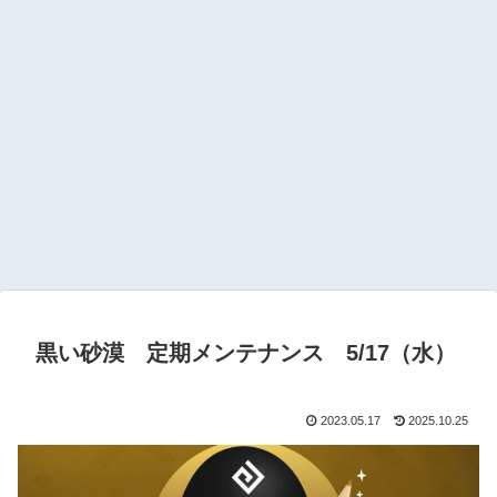
黒い砂漠 定期メンテナンス 5/17（水）
2023.05.17
2025.10.25