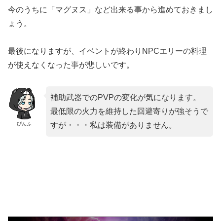
今のうちに「マグヌス」など出来る事から進めておきまし
ょう。
最後になりますが、イベントが終わりNPCエリーの料理
が使えなくなった事が悲しいです。
補助武器でのPVPの変化が気になります。
最低限の火力を維持した回避寄りが強そうで
ぴんふ
すが・・・私は装備がありません。