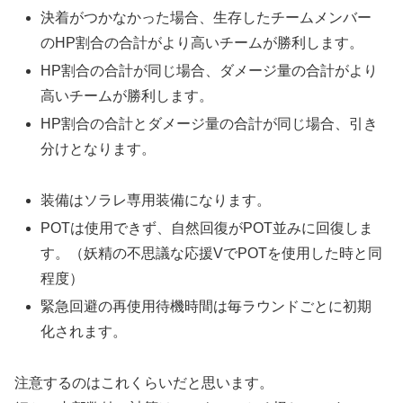
決着がつかなかった場合、生存したチームメンバー
のHP割合の合計がより高いチームが勝利します。
HP割合の合計が同じ場合、ダメージ量の合計がより
高いチームが勝利します。
HP割合の合計とダメージ量の合計が同じ場合、引き
分けとなります。
装備はソラレ専用装備になります。
POTは使用できず、自然回復がPOT並みに回復しま
す。（妖精の不思議な応援VでPOTを使用した時と同
程度）
緊急回避の再使用待機時間は毎ラウンドごとに初期
化されます。
注意するのはこれくらいだと思います。