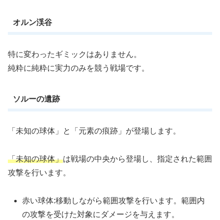
オルン渓谷
特に変わったギミックはありません。
純粋に純粋に実力のみを競う戦場です。
ソルーの遺跡
「未知の球体」と「元素の痕跡」が登場します。
「未知の球体」
は戦場の中央から登場し、指定された範囲
攻撃を行います。
赤い球体:移動しながら範囲攻撃を行います。範囲内
の攻撃を受けた対象にダメージを与えます。