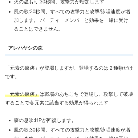
火の温もり:30秒間、攻撃力が増加します。
風の歌:30秒間、すべての攻撃力と攻撃/詠唱速度が増
加します。 パーティーメンバーと効果を一緒に受け
ることはできません。
アレハヤシの森
「元素の痕跡」が登場しますが、登場するのは２種類だけ
です。
「元素の痕跡」
は戦場のあちこちで登場し、攻撃して破壊
することで各元素に該当する効果が得られます。
森の息吹:HPが回復します。
風の歌:30秒間、すべての攻撃力と攻撃/詠唱速度が増