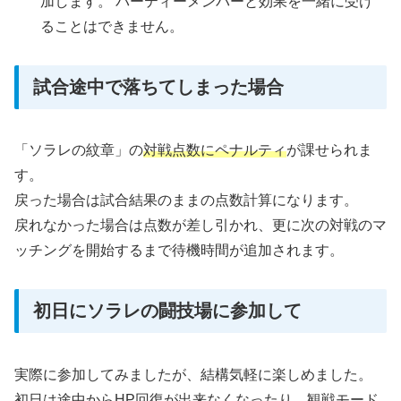
加します。 パーティーメンバーと効果を一緒に受け
ることはできません。
試合途中で落ちてしまった場合
「ソラレの紋章」の
対戦点数にペナルティ
が課せられま
す。
戻った場合は試合結果のままの点数計算になります。
戻れなかった場合は点数が差し引かれ、更に次の対戦のマ
ッチングを開始するまで待機時間が追加されます。
初日にソラレの闘技場に参加して
実際に参加してみましたが、結構気軽に楽しめました。
初日は途中からHP回復が出来なくなったり、観戦モード