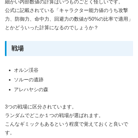
細かい内部数値の計算はいつものごとく怪しいです。
公式に記載されている「キャラクター能力値のうち攻撃
力、防御力、命中力、回避力の数値が50%の比率で適用」
とかどういった計算になるのでしょうか？
戦場
オルン渓谷
ソルーの遺跡
アレハヤシの森
3つの戦場に区分されています。
ランダムでどこか１つの戦場が選ばれます。
こんなギミックもあるという程度で覚えておくと良いで
す。