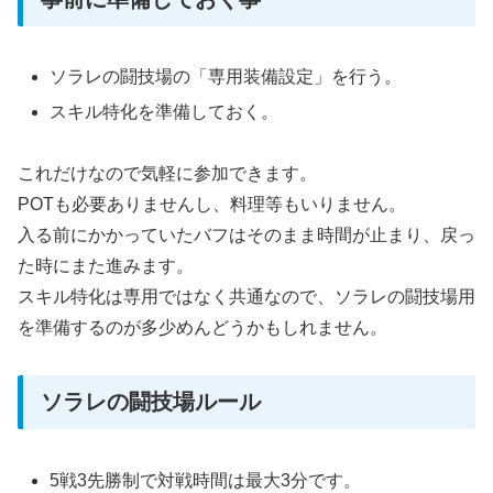
ソラレの闘技場の「専用装備設定」を行う。
スキル特化を準備しておく。
これだけなので気軽に参加できます。
POTも必要ありませんし、料理等もいりません。
入る前にかかっていたバフはそのまま時間が止まり、戻っ
た時にまた進みます。
スキル特化は専用ではなく共通なので、ソラレの闘技場用
を準備するのが多少めんどうかもしれません。
ソラレの闘技場ルール
5戦3先勝制で対戦時間は最大3分です。