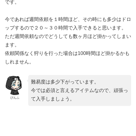
です。
今であれば週間依頼を１時間ほど、その時にも多少はドロ
ップするので２０～３０時間で入手できると思います。
ただ週間依頼なのでどうしても数ヶ月ほど掛かってしまい
ます。
依頼関係なく狩りを行った場合は100時間ほど掛かるかも
しれません。
難易度は多少下がっています。
今では必須と言えるアイテムなので、頑張っ
ぴんふ
て入手しましょう。