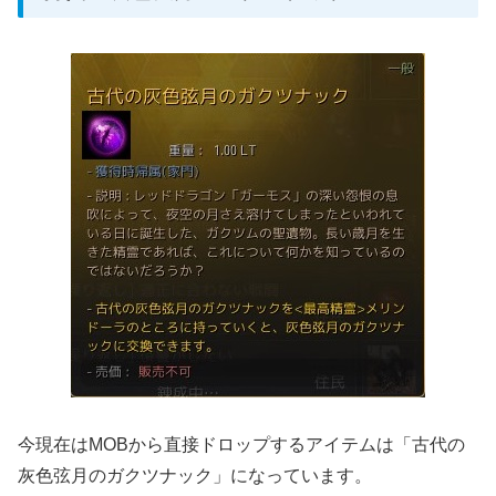
今現在はMOBから直接ドロップするアイテムは「古代の
灰色弦月のガクツナック」になっています。