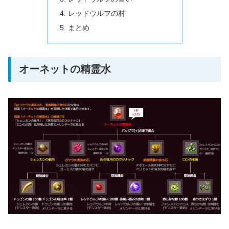
レッドウルフの村
まとめ
オーネットの精霊水