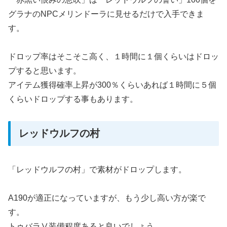
グラナのNPCメリンドーラに見せるだけで入手できま
す。
ドロップ率はそこそこ高く、１時間に１個くらいはドロッ
プすると思います。
アイテム獲得確率上昇が300％くらいあれば１時間に５個
くらいドロップする事もあります。
レッドウルフの村
「レッドウルフの村」で素材がドロップします。
A190が適正になっていますが、もう少し高い方が楽で
す。
トゥバラⅤ装備程度あると良いでしょう。