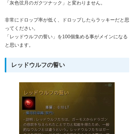
「灰色弦月のガクツナック」と変わりません。
非常にドロップ率が低く、ドロップしたらラッキーだと思
ってください。
「レッドウルフの誓い」を100個集める事がメインになる
と思います。
レッドウルフの誓い