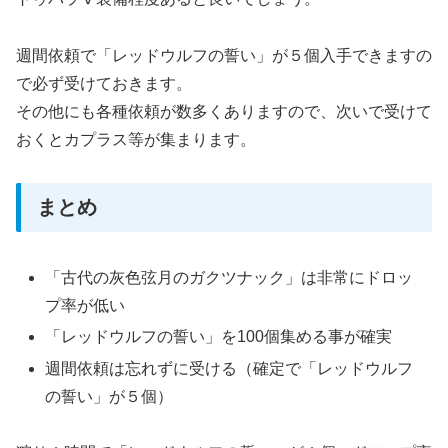
週間依頼で「レッドウルフの誓い」が５個入手できますの
で必ず受けておきます。
その他にも各種依頼が数多くありますので、次いで受けて
おくとカプラス等が集まります。
まとめ
「古代の灰色弦月のガクツナック」は非常にドロッ
プ率が低い
「レッドウルフの誓い」を100個集める事が確実
週間依頼は忘れずに受ける（確定で「レッドウルフ
の誓い」が５個）