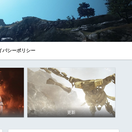
イバシーポリシー
更新