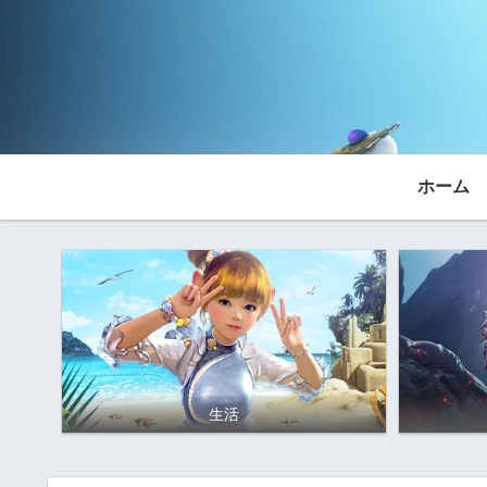
ホーム
生活