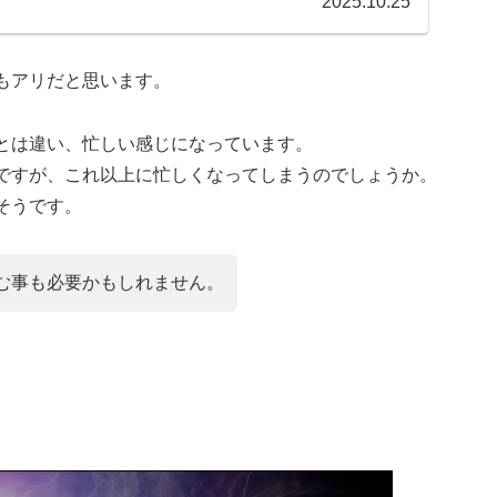
2025.10.25
もアリだと思います。
とは違い、忙しい感じになっています。
ですが、これ以上に忙しくなってしまうのでしょうか。
そうです。
む事も必要かもしれません。