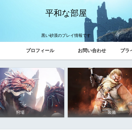
平和な部屋
黒い砂漠のプレイ情報です
プロフィール
お問い合わせ
プラ
狩場
装備