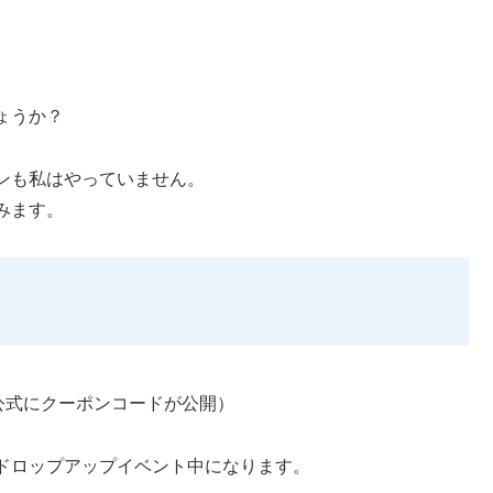
ょうか？
ンも私はやっていません。
みます。
公式にクーポンコードが公開）
ドロップアップイベント中になります。