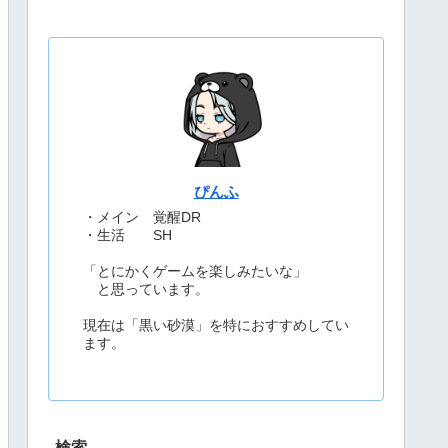
ぴんふ
・メイン 覚醒DR
・生活 SH
「とにかくゲームを楽しみたいな」
と思っています。
現在は「黒い砂漠」を特におすすめしてい
ます。
検索