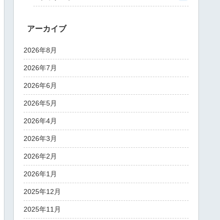
アーカイブ
2026年8月
2026年7月
2026年6月
2026年5月
2026年4月
2026年3月
2026年2月
2026年1月
2025年12月
2025年11月