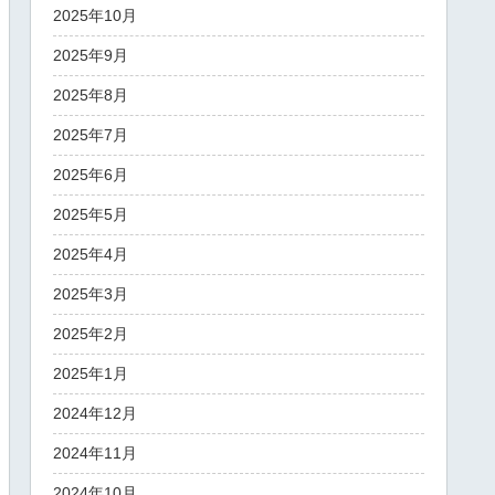
2025年10月
2025年9月
2025年8月
2025年7月
2025年6月
2025年5月
2025年4月
2025年3月
2025年2月
2025年1月
2024年12月
2024年11月
2024年10月