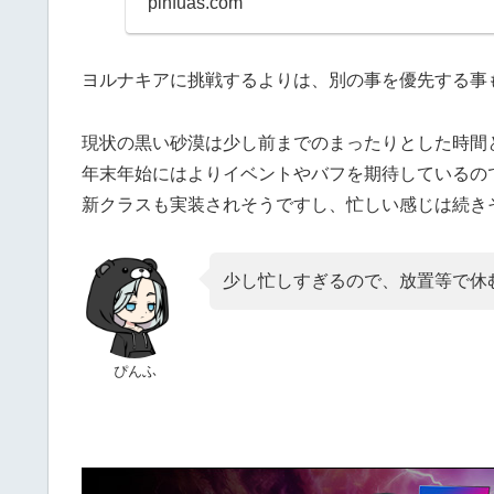
pinfuas.com
ヨルナキアに挑戦するよりは、別の事を優先する事
現状の黒い砂漠は少し前までのまったりとした時間
年末年始にはよりイベントやバフを期待しているの
新クラスも実装されそうですし、忙しい感じは続き
少し忙しすぎるので、放置等で休
ぴんふ