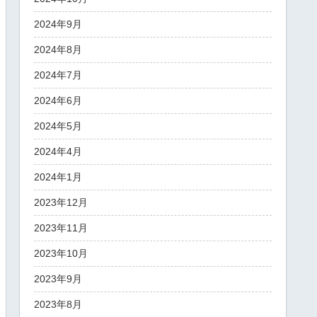
2024年9月
2024年8月
2024年7月
2024年6月
2024年5月
2024年4月
2024年1月
2023年12月
2023年11月
2023年10月
2023年9月
2023年8月