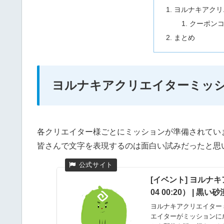
ヨルナキアクリ
クーポン
まとめ
ヨルナキアクリエイターミッ
各クリエイター様ごとにミッションが準備されてい
皆さんで文字を表現するのは面白い試みだったと思
[イベント] ヨルナ
04 00:20） | 黒い
ヨルナキアクリエイター
エイターがミッションに