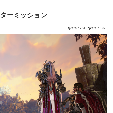
イターミッション
2022.12.04
2025.10.25