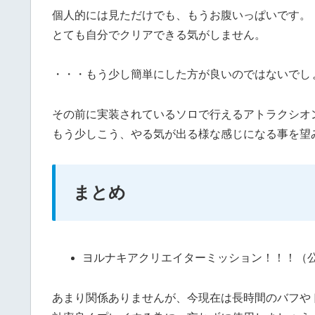
個人的には見ただけでも、もうお腹いっぱいです。
とても自分でクリアできる気がしません。
・・・もう少し簡単にした方が良いのではないでし
その前に実装されているソロで行えるアトラクシオ
もう少しこう、やる気が出る様な感じになる事を望
まとめ
ヨルナキアクリエイターミッション！！！（
あまり関係ありませんが、今現在は長時間のバフや