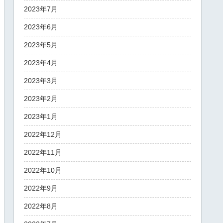
2023年7月
2023年6月
2023年5月
2023年4月
2023年3月
2023年2月
2023年1月
2022年12月
2022年11月
2022年10月
2022年9月
2022年8月