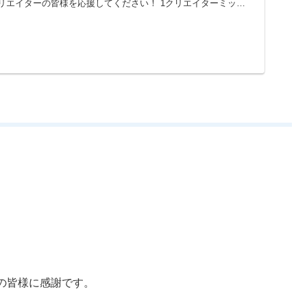
リエイターの皆様を応援してください！ 1クリエイターミッシ
の皆様に感謝です。