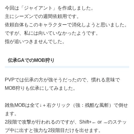
今回は「ジャイアント」を作成しました。
主にシーズンでの週間依頼用です。
依頼自体もこのキャラクターで消化しようと思いました。
ですが、私には向いていなかったようです。
指が追いつきませんでした。
伝承GAでのMOB狩り
PVPでは伝承の方が強そうだったので、慣れる意味で
MOB狩りも伝承にしてみました。
雑魚MOBは全て↓＋右クリック（強：残酷な風斬）で倒せ
ます。
2段階で攻撃が行われるのですが、Shift+← or →のステッ
プ中に出すと強力な2段階目だけを出せます。