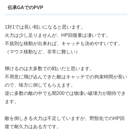
伝承GAでのPVP
1対1では長い戦いになると思います。
火力は少し足りませんが、HP回復量は凄いです。
不規則な移動が出来れば、キャッチも決めやすいです。
（マウス移動など、非常に難しい）
輝けるのは大多数での戦いだと思います。
不用意に飛び込んできた敵はキャッチでの拘束時間が長い
ので、味方に倒してもらえます。
逆に多数の敵の中でも闇200では物凄い破壊力が期待でき
ます。
敵を倒しきる火力は不足していますが、野獣化でのHP回
復で耐久力はある方です。