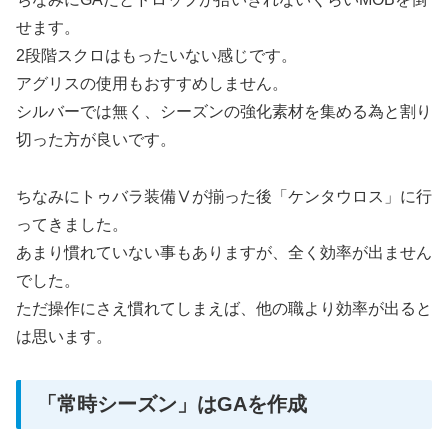
せます。
2段階スクロはもったいない感じです。
アグリスの使用もおすすめしません。
シルバーでは無く、シーズンの強化素材を集める為と割り
切った方が良いです。
ちなみにトゥバラ装備Ⅴが揃った後「ケンタウロス」に行
ってきました。
あまり慣れていない事もありますが、全く効率が出ません
でした。
ただ操作にさえ慣れてしまえば、他の職より効率が出ると
は思います。
「常時シーズン」はGAを作成