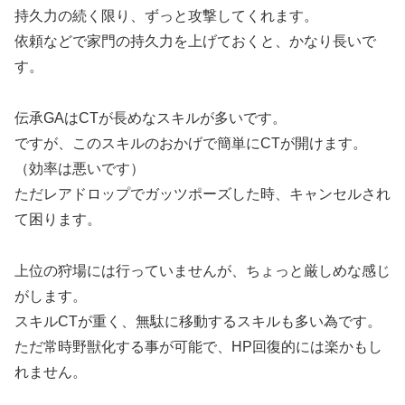
持久力の続く限り、ずっと攻撃してくれます。
依頼などで家門の持久力を上げておくと、かなり長いで
す。
伝承GAはCTが長めなスキルが多いです。
ですが、このスキルのおかげで簡単にCTが開けます。
（効率は悪いです）
ただレアドロップでガッツポーズした時、キャンセルされ
て困ります。
上位の狩場には行っていませんが、ちょっと厳しめな感じ
がします。
スキルCTが重く、無駄に移動するスキルも多い為です。
ただ常時野獣化する事が可能で、HP回復的には楽かもし
れません。