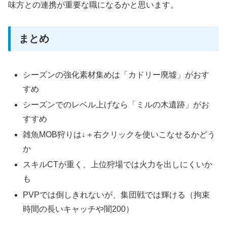
味方との連携が重要な職になるかと思います。
まとめ
シーズンの強化素材集めは「カドリー廃墟」がおす
すめ
シーズンでのレベル上げなら「ミルの木遺跡」がお
すすめ
雑魚MOB狩りは↓＋右クリックを使いこなせるかどう
か
スキルCTが重く、上位狩場では火力を出しにくいか
も
PVPでは倒しきれないが、集団戦では輝ける（拘束
時間の長いキャッチや闇200）