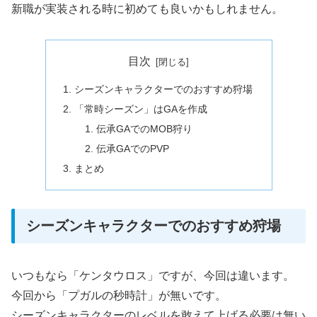
新職が実装される時に初めても良いかもしれません。
目次
シーズンキャラクターでのおすすめ狩場
「常時シーズン」はGAを作成
伝承GAでのMOB狩り
伝承GAでのPVP
まとめ
シーズンキャラクターでのおすすめ狩場
いつもなら「ケンタウロス」ですが、今回は違います。
今回から「プガルの秒時計」が無いです。
シーズンキャラクターのレベルを敢えて上げる必要は無い