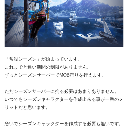
「常設シーズン」が始まっています。
これまでと違い期間の制限がありません。
ずっとシーズンサーバーでMOB狩りを行えます。
ただシーズンサーバーに拘る必要はあまりありません。
いつでもシーズンキャラクターを作成出来る事が一番のメ
リットだと思います。
急いでシーズンキャラクターを作成する必要も無いです。