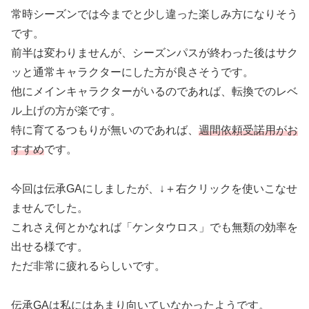
常時シーズンでは今までと少し違った楽しみ方になりそう
です。
前半は変わりませんが、シーズンパスが終わった後はサク
ッと通常キャラクターにした方が良さそうです。
他にメインキャラクターがいるのであれば、転換でのレベ
ル上げの方が楽です。
特に育てるつもりが無いのであれば、
週間依頼受諾用がお
すすめ
です。
今回は伝承GAにしましたが、↓＋右クリックを使いこなせ
ませんでした。
これさえ何とかなれば「ケンタウロス」でも無類の効率を
出せる様です。
ただ非常に疲れるらしいです。
伝承GAは私にはあまり向いていなかったようです。