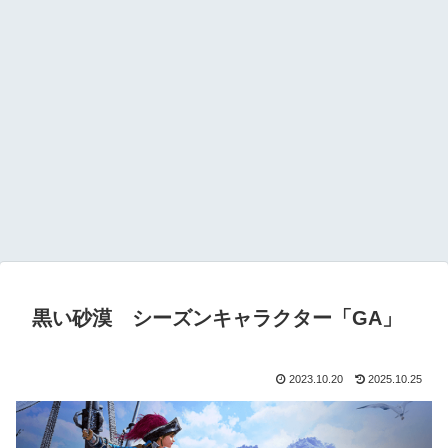
黒い砂漠 シーズンキャラクター「GA」
2023.10.20
2025.10.25