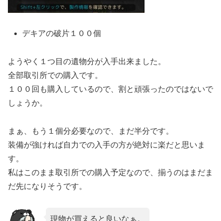
デキアの破片１００個
ようやく１つ目の遺物分が入手出来ました。
全部取引所での購入です。
１００回も購入しているので、割と頑張ったのではないで
しょうか。
まぁ、もう１個分必要なので、まだ半分です。
装備が強ければ自力での入手の方が絶対に楽だと思いま
す。
私はこのまま取引所での購入予定なので、揃うのはまだま
だ先になりそうです。
現物が買えると良いなぁ。