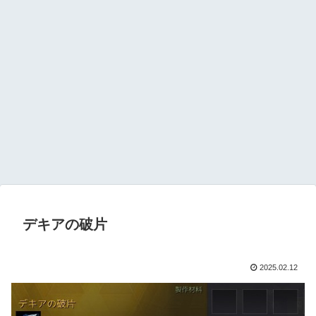
デキアの破片
2025.02.12